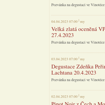
Pozvánka na degustaci ve Vinotéce
04.04.2023 07:00
my
Velká zlatá oceněná V
27.4.2023
Pozvánka na degustaci ve Vinotéce
03.04.2023 07:00
my
Degustace Zdeňka Peřin
Lachtana 20.4.2023
Pozvánka na degustaci ve Vinotéce
02.04.2023 07:00
my
Pinot Noir z Čech a Mo