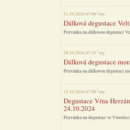
31.10.2024 07:00
my
Dálková degustace Velt
Pozvánka na dálkovou degustaci Ve
28.10.2024 07:35
my
Dálková degustace mor
Pozvánka na dálkovou degustaci mo
15.10.2024 07:00
my
Degustace Vína Herzán
24.10.2024
Pozvánka na degustaci ve Vinotéce