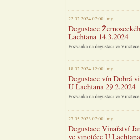
22.02.2024 07:00
my
Degustace Žernoseckého
Lachtana 14.3.2024
Pozvánka na degustaci ve Vinotéce
18.02.2024 12:00
my
Degustace vín Dobrá vi
U Lachtana 29.2.2024
Pozvánka na degustaci ve Vinotéce
27.05.2023 07:00
my
Degustace Vinařství Ja
ve vinotéce U Lachtana